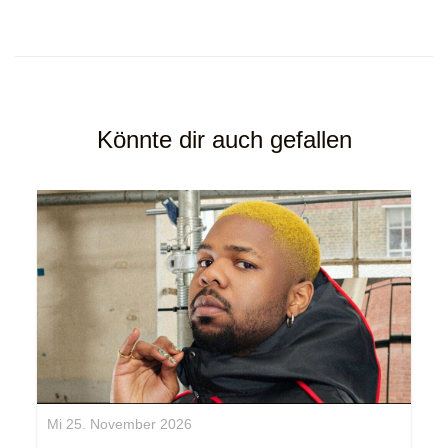
Könnte dir auch gefallen
Mi 25. November 2026