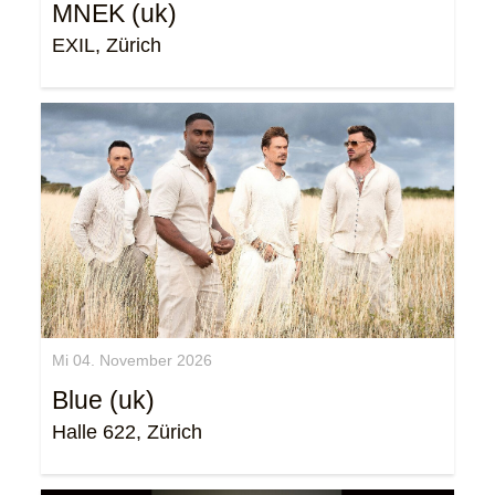
MNEK (uk)
EXIL, Zürich
Mi 04. November 2026
Blue (uk)
Halle 622, Zürich