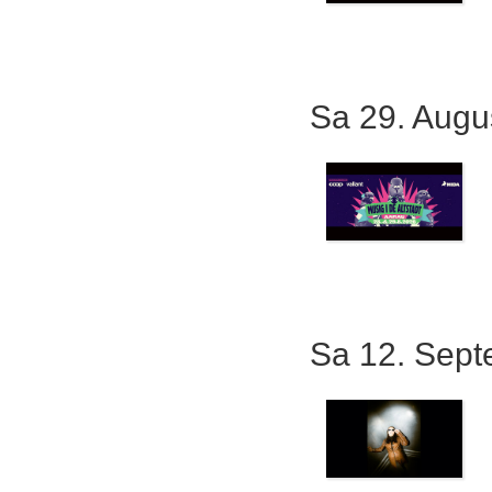
Sa 29. Augu
Sa 12. Sep