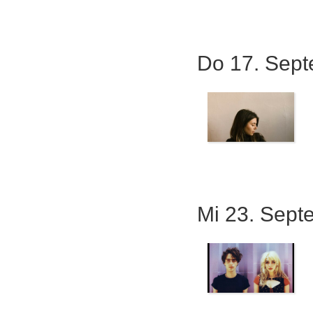
Do 17. Sep
Mi 23. Sept