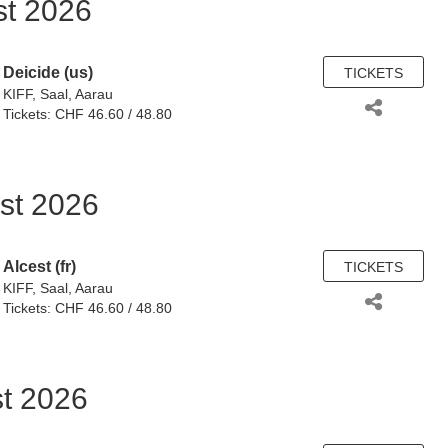
st 2026
Deicide (us)
TICKETS
KIFF, Saal, Aarau
Tickets: CHF 46.60 / 48.80
st 2026
Alcest (fr)
TICKETS
KIFF, Saal, Aarau
Tickets: CHF 46.60 / 48.80
st 2026