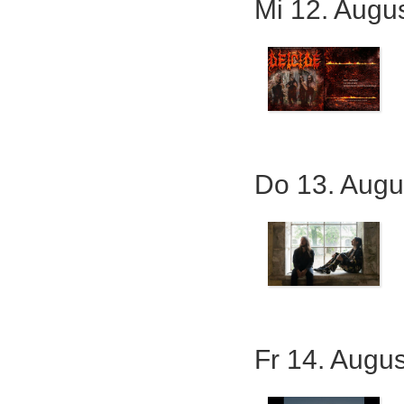
Mi 12. Augu
Do 13. Augu
Fr 14. Augu