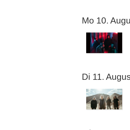
Mo 10. Augu
Di 11. Augu