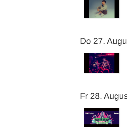
Do 27. Augu
Fr 28. Augu