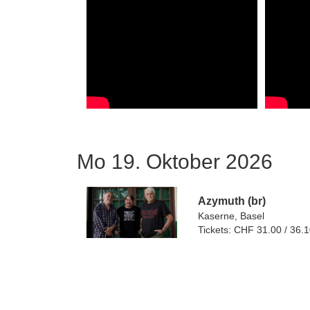
Mo 19. Oktober 2026
Azymuth (br)
Kaserne, Basel
Tickets: CHF 31.00 / 36.