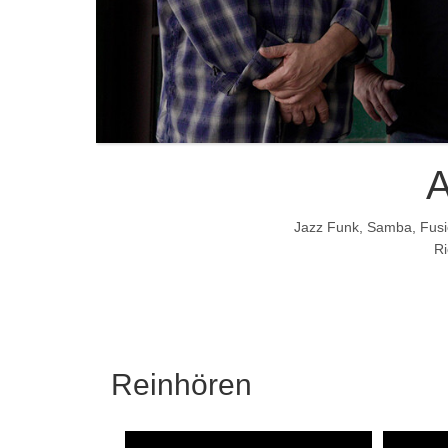
Jazz Funk, Samba, Fusio
Ri
Reinhören