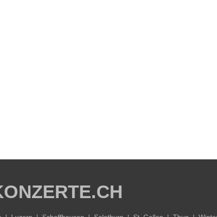
KONZERTE.CH