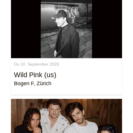
Do 10. September 2026
Wild Pink (us)
Bogen F, Zürich