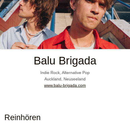
Balu Brigada
Indie Rock, Alternative Pop
Auckland, Neuseeland
www.balu-brigada.com
Reinhören