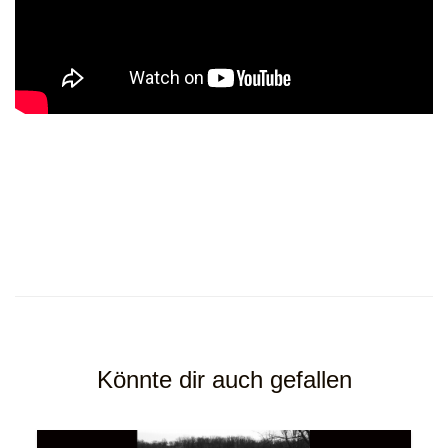
Könnte dir auch gefallen