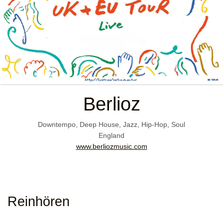
Berlioz
Downtempo, Deep House, Jazz, Hip-Hop, Soul
England
www.berliozmusic.com
Reinhören