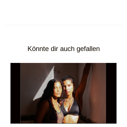
Könnte dir auch gefallen