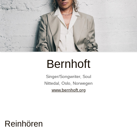
Bernhoft
Singer/Songwriter, Soul
Nittedal, Oslo, Norwegen
www.bernhoft.org
Reinhören