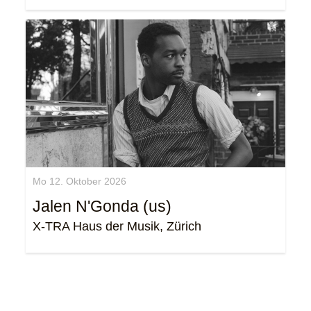
Mo 12. Oktober 2026
Jalen N'Gonda (us)
X-TRA Haus der Musik, Zürich