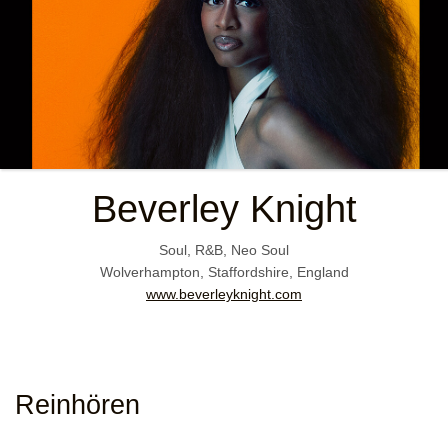
Beverley Knight
Soul, R&B, Neo Soul
Wolverhampton, Staffordshire, England
www.beverleyknight.com
Reinhören