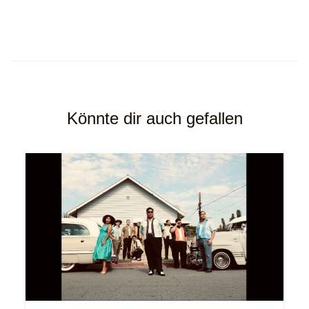
Könnte dir auch gefallen