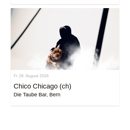
Fr 28. August 2026
Chico Chicago (ch)
Die Taube Bar, Bern