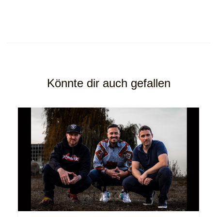
Könnte dir auch gefallen