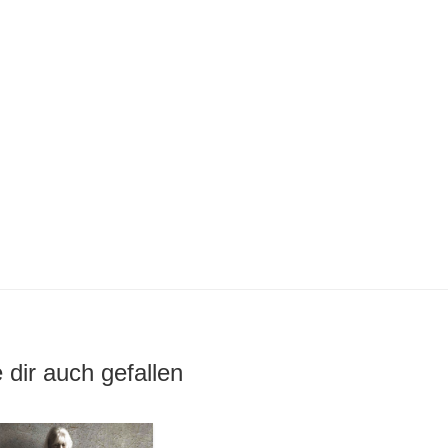
 dir auch gefallen