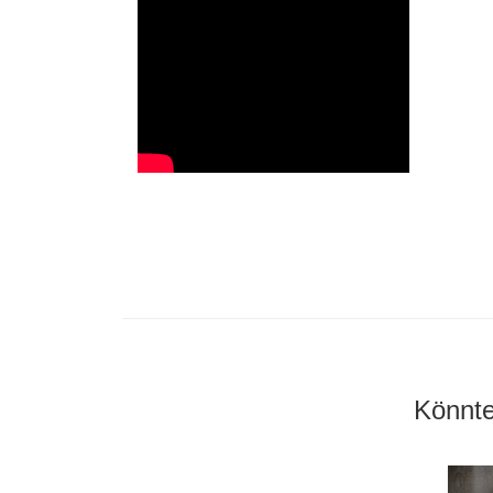
Könnte