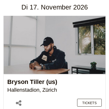
Di 17. November 2026
Bryson Tiller (us)
Hallenstadion, Zürich
TICKETS