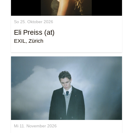
So 25. Oktober 2026
Eli Preiss (at)
EXIL, Zürich
Mi 11. November 2026