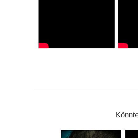
Könnte