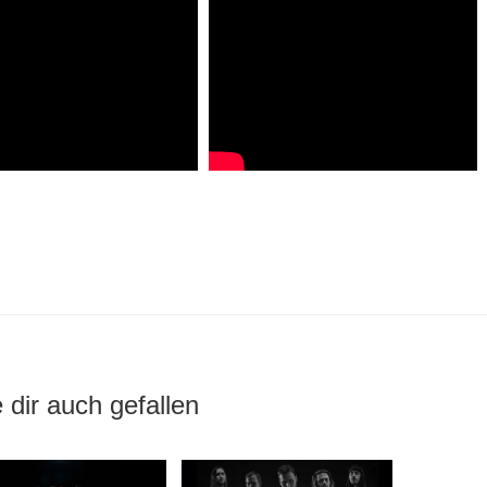
 dir auch gefallen