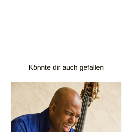
Könnte dir auch gefallen