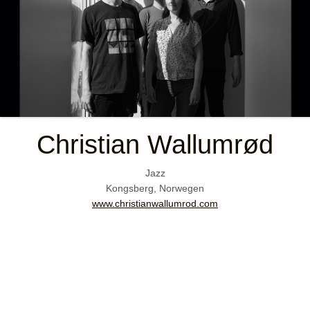
Christian Wallumrød
Jazz
Kongsberg, Norwegen
www.christianwallumrod.com