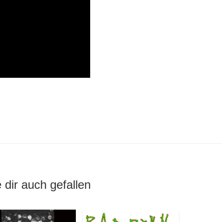
 dir auch gefallen