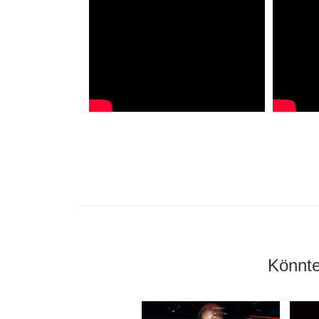
Könnte