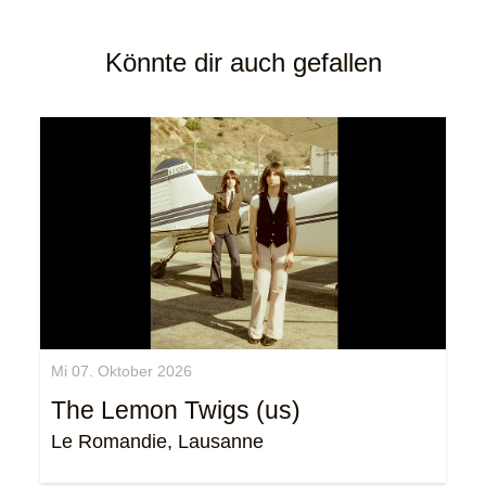
Könnte dir auch gefallen
Mi 07. Oktober 2026
The Lemon Twigs (us)
Le Romandie, Lausanne