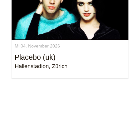
Mi 04. November 2026
Placebo (uk)
Hallenstadion, Zürich