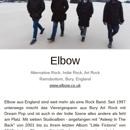
Elbow
Alternative Rock, Indie Rock, Art Rock
Ramsbottom, Bury, England
www.elbow.co.uk
Elbow aus England sind weit mehr als eine Rock Band. Seit 1997
unterwegs mischt das Vierergespann aus Bury Art Rock mit
Dream Pop und ist auch in der Indie Szene alles andere als fehl
am Platz. Mit sieben Studioalben - angefangen mit "Asleep In The
Back" von 2001 bis zu ihrem letzten Album "Little Fictions" von