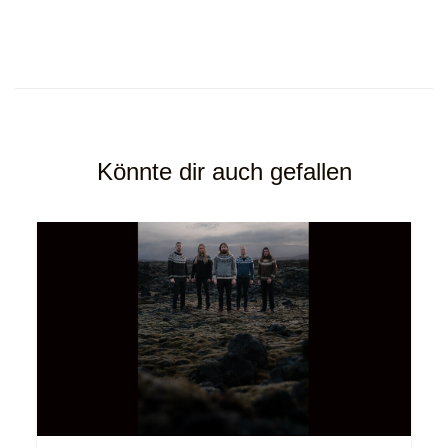
Könnte dir auch gefallen