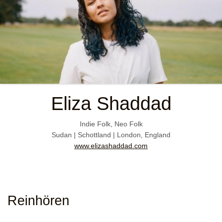
Eliza Shaddad
Indie Folk, Neo Folk
Sudan | Schottland | London, England
www.elizashaddad.com
Reinhören