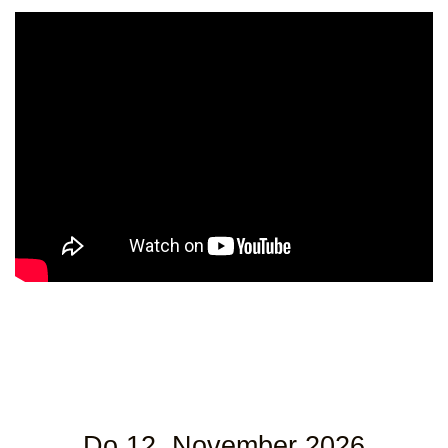
Do 12. November 2026