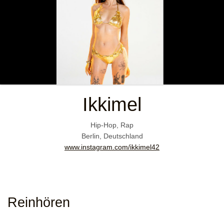
Ikkimel
Hip-Hop, Rap
Berlin, Deutschland
www.instagram.com/ikkimel42
Reinhören