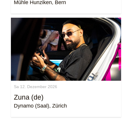
Mühle Hunziken, Bern
Sa 12. Dezember 2026
Zuna (de)
Dynamo (Saal), Zürich