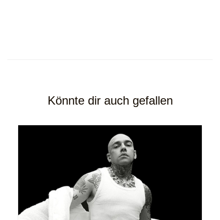
Könnte dir auch gefallen