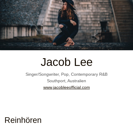
Jacob Lee
Singer/Songwriter, Pop, Contemporary R&B
Southport, Australien
www.jacobleeofficial.com
Reinhören