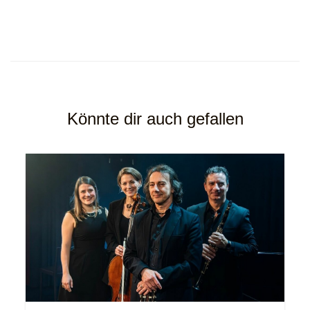
Könnte dir auch gefallen