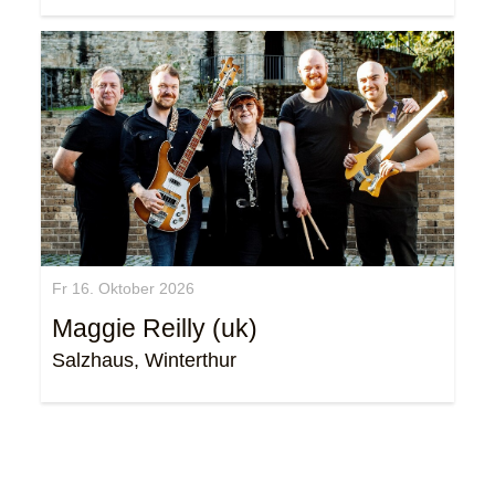
Fr 16. Oktober 2026
Maggie Reilly (uk)
Salzhaus, Winterthur