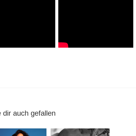
 dir auch gefallen