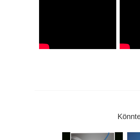
Könnte