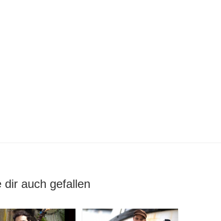
 dir auch gefallen