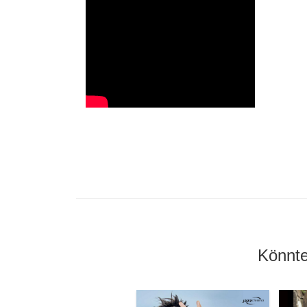
Könnte