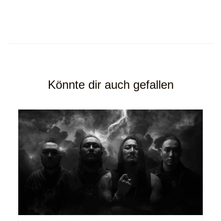
Könnte dir auch gefallen