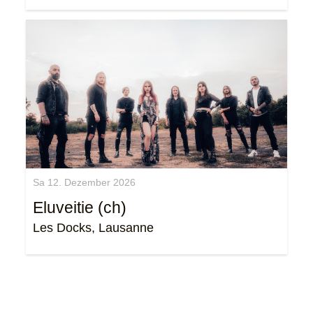
Sa 12. Dezember 2026
Eluveitie (ch)
Les Docks, Lausanne