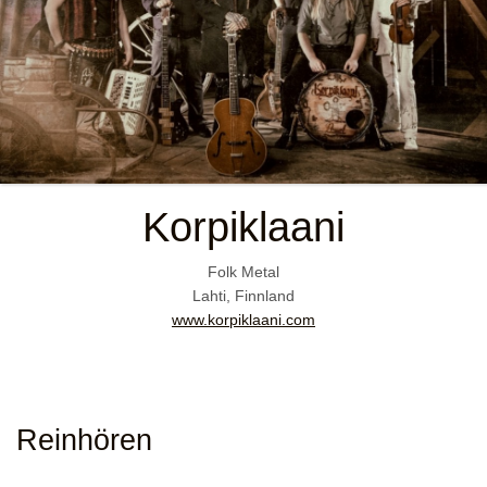
Korpiklaani
Folk Metal
Lahti, Finnland
www.korpiklaani.com
Reinhören