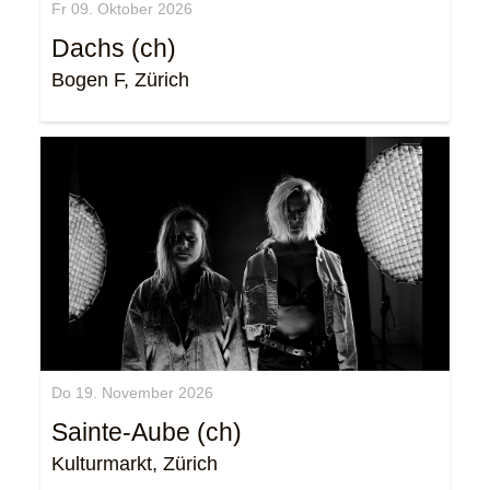
Fr 09. Oktober 2026
Dachs (ch)
Bogen F, Zürich
Do 19. November 2026
Sainte-Aube (ch)
Kulturmarkt, Zürich