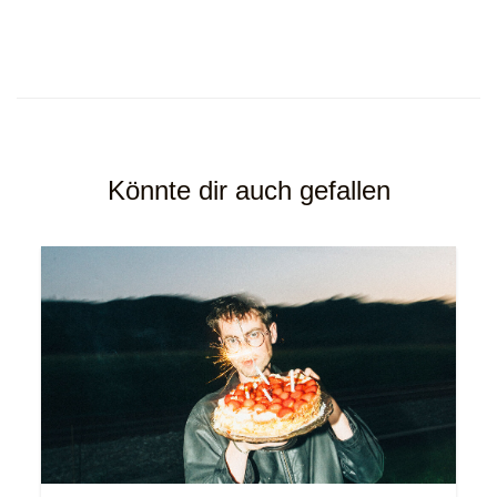
Könnte dir auch gefallen