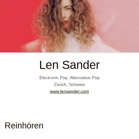
Len Sander
Electronic Pop, Alternative Pop
Zürich, Schweiz
www.lensander.com
Reinhören