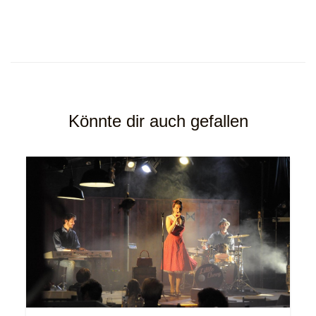
Könnte dir auch gefallen