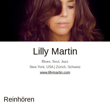
Lilly Martin
Blues, Soul, Jazz
New York, USA | Zürich, Schweiz
www.lillymartin.com
Reinhören