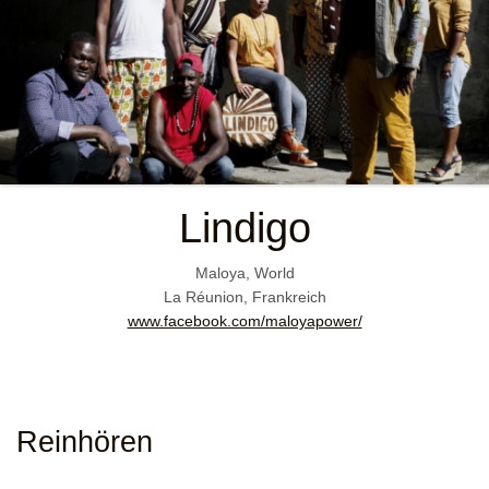
Lindigo
Maloya, World
La Réunion, Frankreich
www.facebook.com/maloyapower/
Reinhören