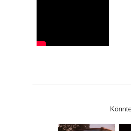
Könnte