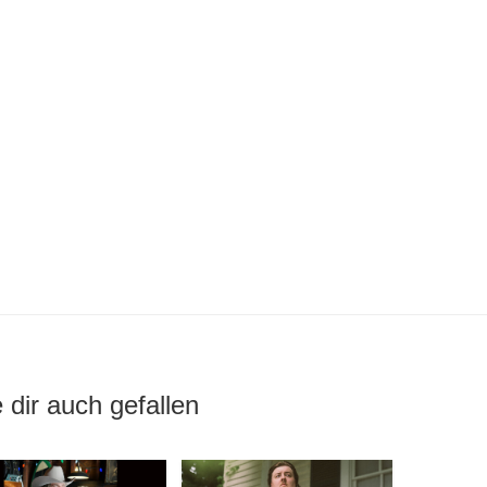
 dir auch gefallen