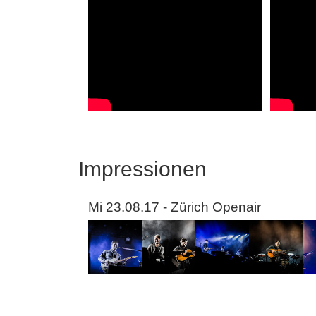
Impressionen
Mi 23.08.17 - Zürich Openair