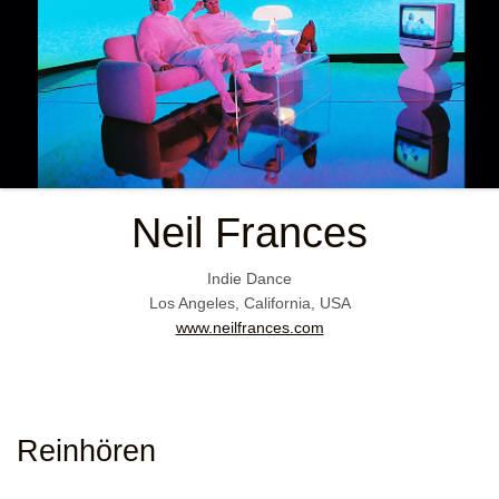
Neil Frances
Indie Dance
Los Angeles, California, USA
www.neilfrances.com
Reinhören