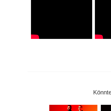
Könnte