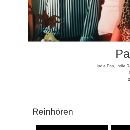
Pa
Indie Pop, Indie 
Reinhören