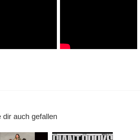
 dir auch gefallen