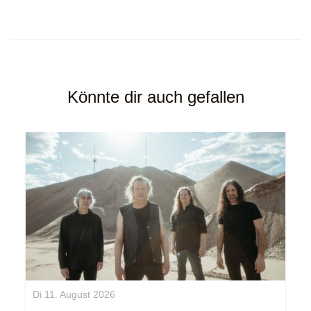
Könnte dir auch gefallen
Di 11. August 2026