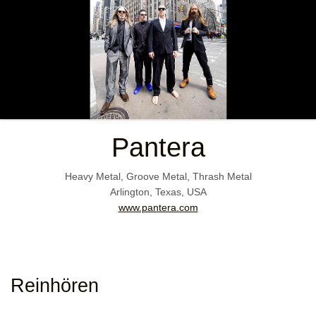
Pantera
Heavy Metal, Groove Metal, Thrash Metal
Arlington, Texas, USA
www.pantera.com
Reinhören