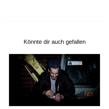
Könnte dir auch gefallen