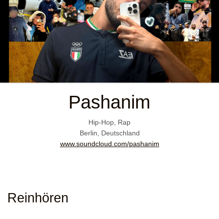
Pashanim
Hip-Hop, Rap
Berlin, Deutschland
www.soundcloud.com/pashanim
Reinhören