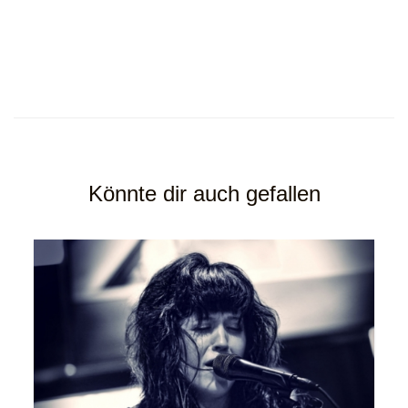
Könnte dir auch gefallen