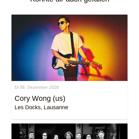
Di 08. Dezember 2026
Cory Wong (us)
Les Docks, Lausanne