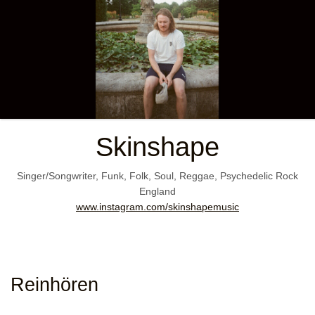
Skinshape
Singer/Songwriter, Funk, Folk, Soul, Reggae, Psychedelic Rock
England
www.instagram.com/skinshapemusic
Reinhören