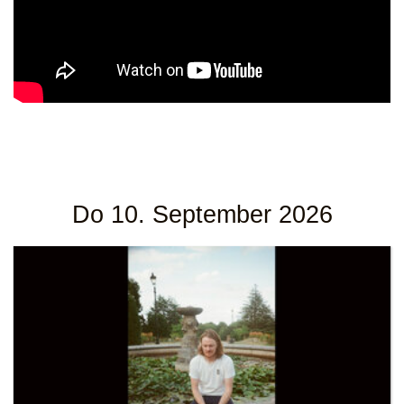
Do 10. September 2026