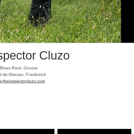
spector Cluzo
Blues Rock, Groove
t-de-Marsan, Frankreich
.theinspectorcluzo.com