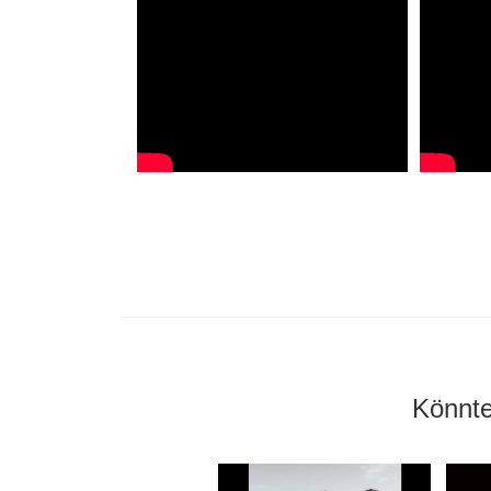
Könnte