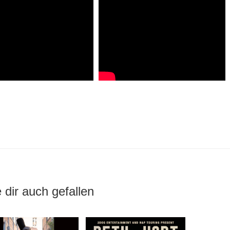
 dir auch gefallen