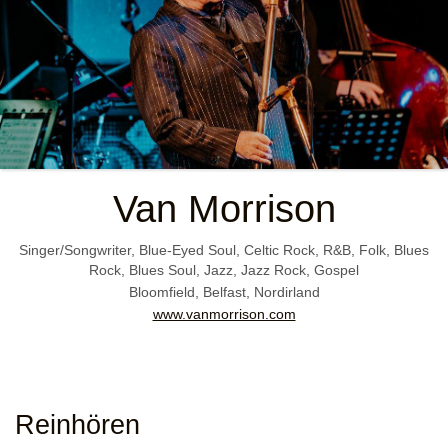
Van Morrison
Singer/Songwriter, Blue-Eyed Soul, Celtic Rock, R&B, Folk, Blues
Rock, Blues Soul, Jazz, Jazz Rock, Gospel
Bloomfield, Belfast, Nordirland
www.vanmorrison.com
Reinhören