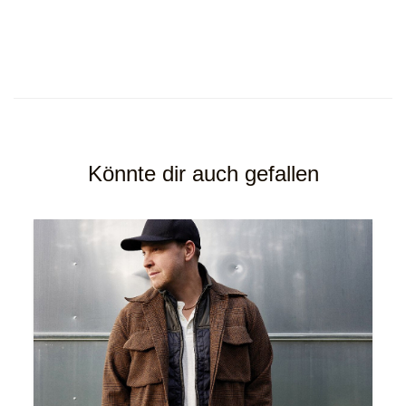
Könnte dir auch gefallen