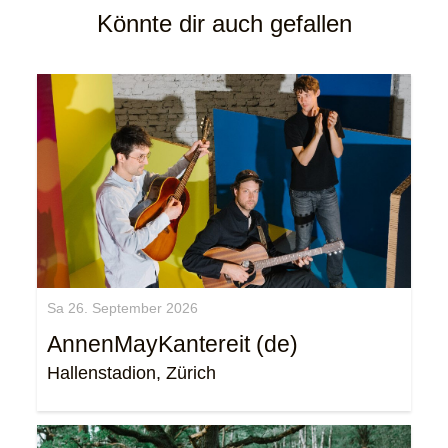
Könnte dir auch gefallen
Sa 26. September 2026
AnnenMayKantereit (de)
Hallenstadion, Zürich