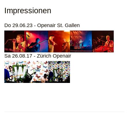
Impressionen
Do 29.06.23 - Openair St. Gallen
Sa 26.08.17 - Zürich Openair