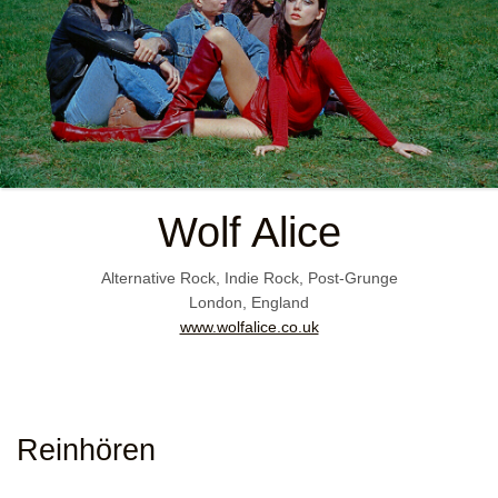
Wolf Alice
Alternative Rock, Indie Rock, Post-Grunge
London, England
www.wolfalice.co.uk
Reinhören