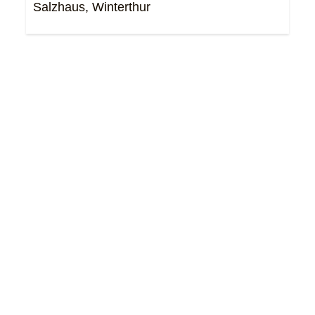
Salzhaus, Winterthur