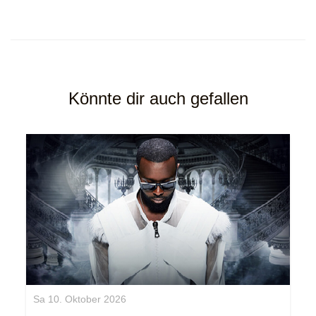
Könnte dir auch gefallen
Sa 10. Oktober 2026