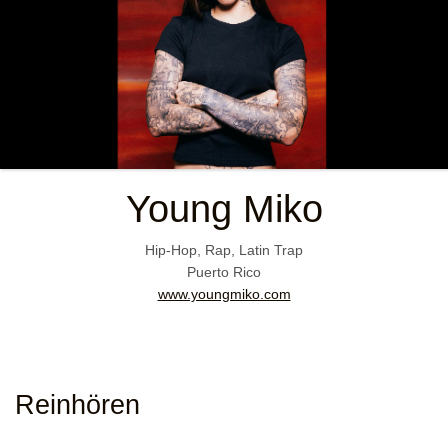
Young Miko
Hip-Hop, Rap, Latin Trap
Puerto Rico
www.youngmiko.com
Reinhören