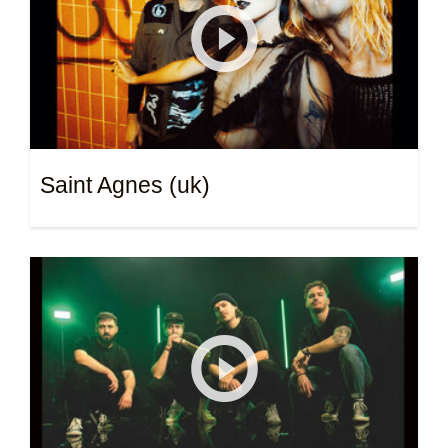
Saint Agnes (uk)