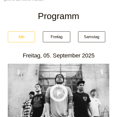
Programm
Alle
Freitag
Samstag
Freitag, 05. September 2025