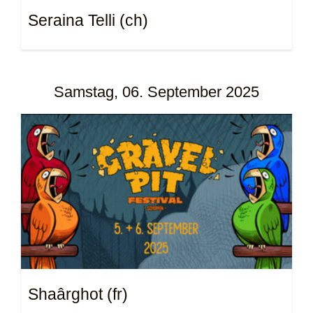
Seraina Telli (ch)
Samstag, 06. September 2025
Shaârghot (fr)