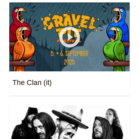
The Clan (it)