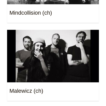
Mindcollision (ch)
Malewicz (ch)