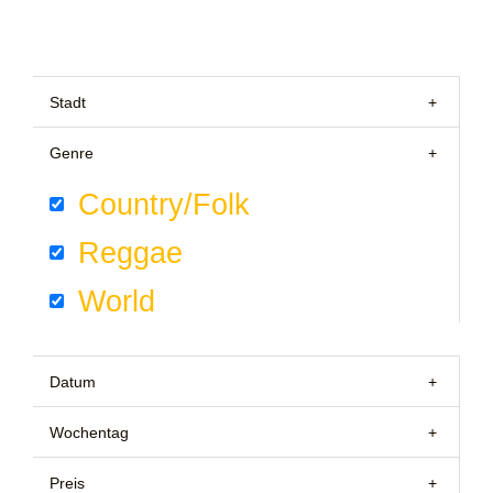
Stadt
+
Genre
+
Country/Folk
Reggae
World
Datum
+
Wochentag
+
Preis
+