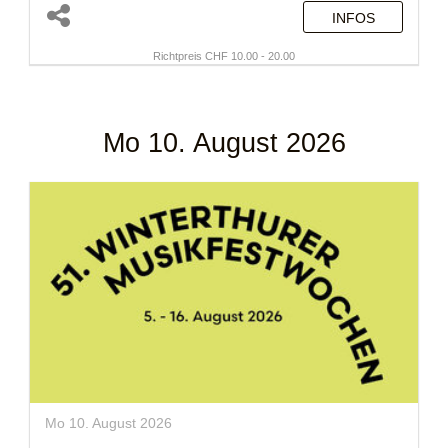
INFOS
Richtpreis CHF 10.00 - 20.00
Mo 10. August 2026
Mo 10. August 2026