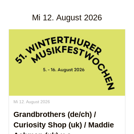
Mi 12. August 2026
Mi 12. August 2026
Grandbrothers (de/ch)
/
Curiosity Shop (uk)
/
Maddie