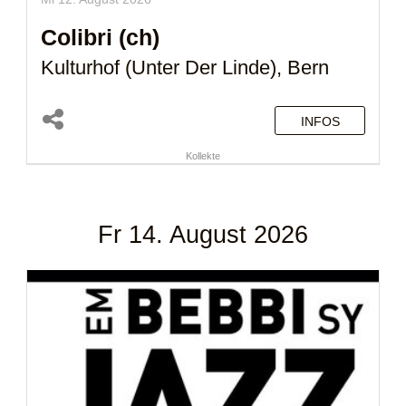
Colibri (ch)
Kulturhof (Unter Der Linde), Bern
INFOS
Kollekte
Fr 14. August 2026