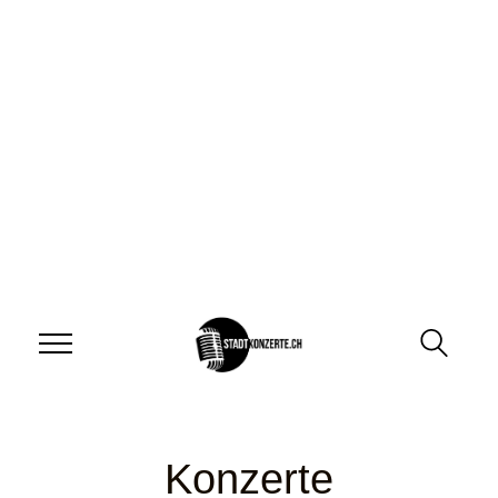
Konzerte