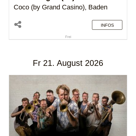
Coco (by Grand Casino), Baden
INFOS
Frei
Fr 21. August 2026