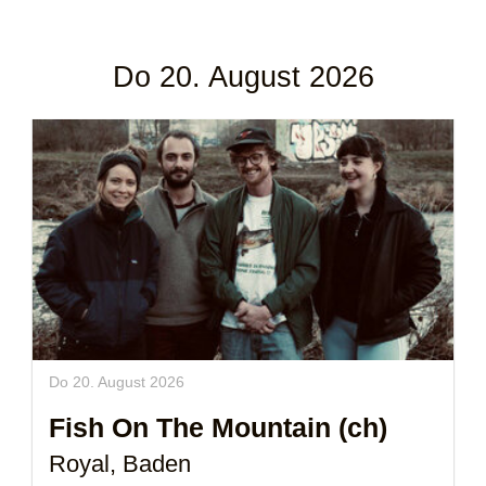
Do 20. August 2026
Do 20. August 2026
Fish On The Mountain (ch)
Royal, Baden