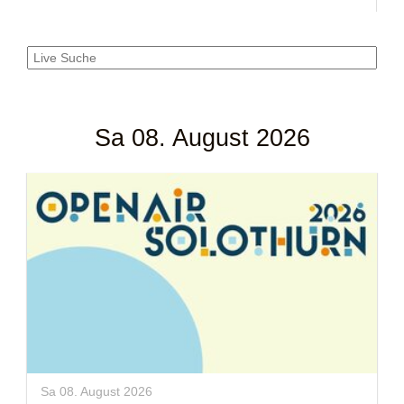
Sa 08. August 2026
Sa 08. August 2026