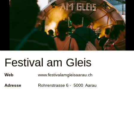
Festival am Gleis
Web
www.festivalamgleisaarau.ch
Adresse
Rohrerstrasse 6 - 5000 Aarau