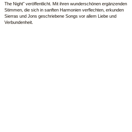
The Night" veröffentlicht. Mit ihren wunderschönen ergänzenden
Stimmen, die sich in sanften Harmonien verflechten, erkunden
Sierras und Jons geschriebene Songs vor allem Liebe und
Verbundenheit.