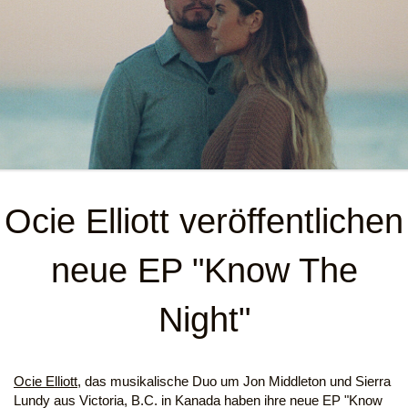
Ocie Elliott veröffentlichen
neue EP "Know The
Night"
Ocie Elliott
, das musikalische Duo um Jon Middleton und Sierra
Lundy aus Victoria, B.C. in Kanada haben ihre neue EP "Know