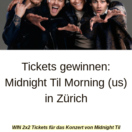
Tickets gewinnen:
Midnight Til Morning (us)
in Zürich
WIN 2x2 Tickets für das Konzert von Midnight Til