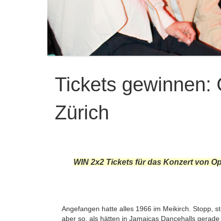
Tickets gewinnen:
Zürich
WIN 2x2 Tickets für das Konzert von O
Angefangen hatte alles 1966 im Meikirch. Stopp, 
aber so, als hätten in Jamaicas Dancehalls gera