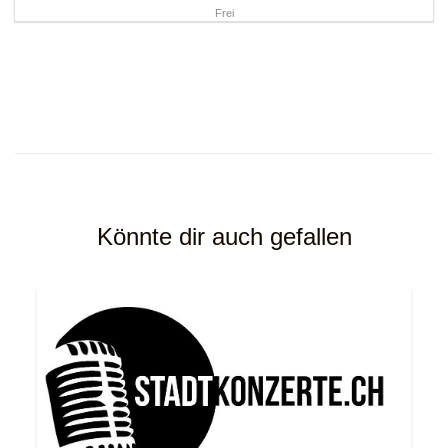
Frei
Könnte dir auch gefallen