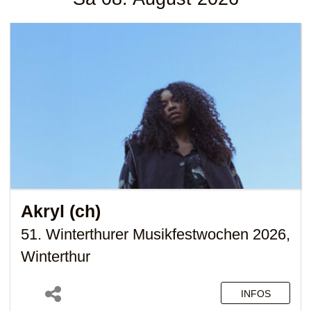
Akryl (ch)
51. Winterthurer Musikfestwochen 2026,
Winterthur
INFOS