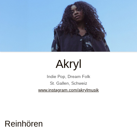
Akryl
Indie Pop, Dream Folk
St. Gallen, Schweiz
www.instagram.com/akrylmusik
Reinhören