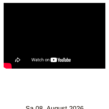
Sa 08. August 2026