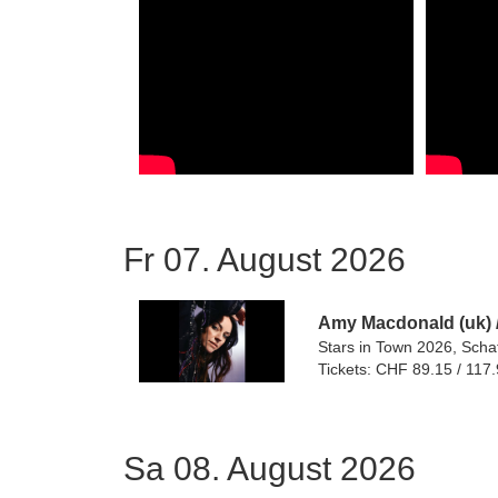
Fr 07. August 2026
Amy Macdonald (uk)
Stars in Town 2026, Scha
Tickets: CHF 89.15 / 117
Sa 08. August 2026