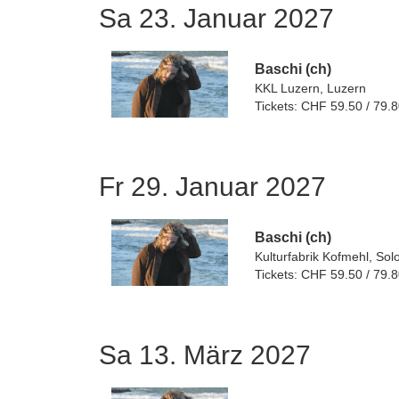
Sa 23. Januar 2027
Baschi (ch)
KKL Luzern, Luzern
Tickets: CHF 59.50 / 79.
Fr 29. Januar 2027
Baschi (ch)
Kulturfabrik Kofmehl, Sol
Tickets: CHF 59.50 / 79.
Sa 13. März 2027