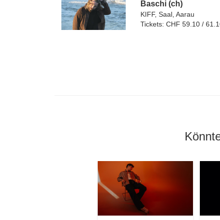
Baschi (ch)
KIFF, Saal, Aarau
Tickets: CHF 59.10 / 61.
Könnte