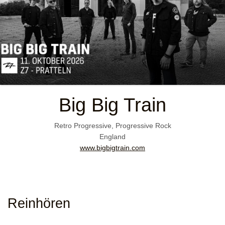
Big Big Train
Retro Progressive, Progressive Rock
England
www.bigbigtrain.com
Reinhören