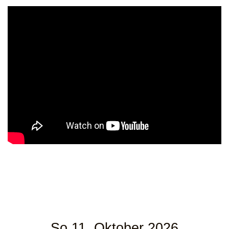
So 11. Oktober 2026