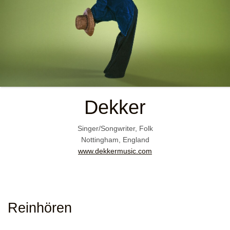
Dekker
Singer/Songwriter, Folk
Nottingham, England
www.dekkermusic.com
Reinhören