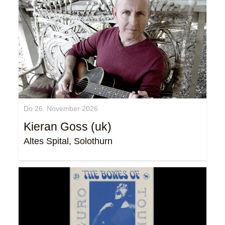
Do 26. November 2026
Kieran Goss (uk)
Altes Spital, Solothurn