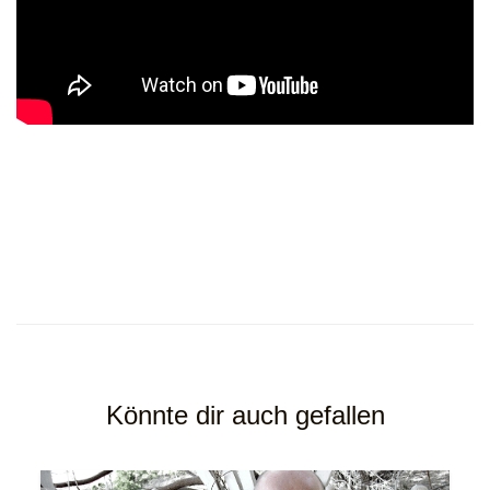
Könnte dir auch gefallen