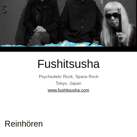
Fushitsusha
Psychedelic Rock, Space Rock
Tokyo, Japan
www.fushitsusha.com
Reinhören