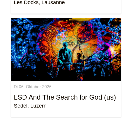
Les Docks, Lausanne
Di 06. Oktober 2026
LSD And The Search for God (us)
Sedel, Luzern