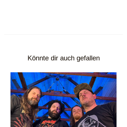
Könnte dir auch gefallen