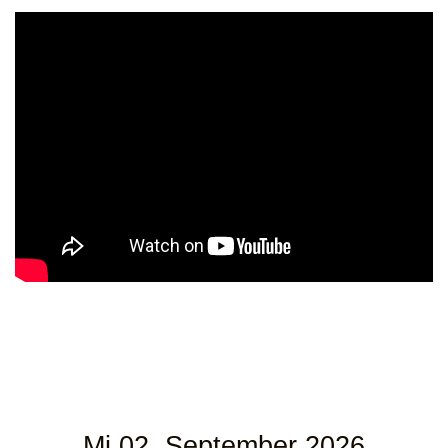
Mi 02. September 2026