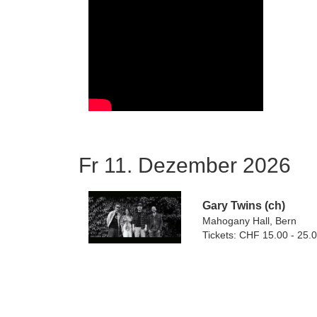
Fr 11. Dezember 2026
Gary Twins (ch)
Mahogany Hall, Bern
Tickets: CHF 15.00 - 25.