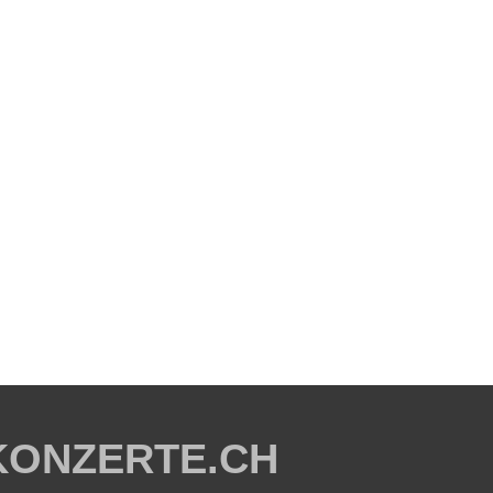
KONZERTE.CH