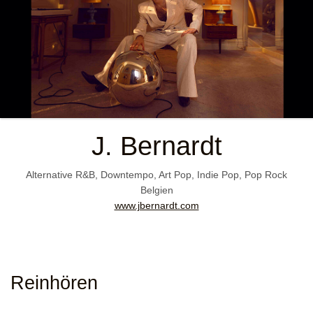
J. Bernardt
Alternative R&B, Downtempo, Art Pop, Indie Pop, Pop Rock
Belgien
www.jbernardt.com
Reinhören