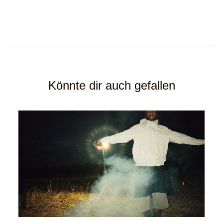
Könnte dir auch gefallen