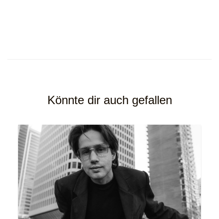
Könnte dir auch gefallen